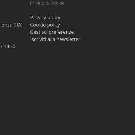
Privacy & Cookie
Privacy policy
Faenza (RA)
Cookie policy
Gestisci preferenze
Iscriviti alla newsletter
 / 14:30