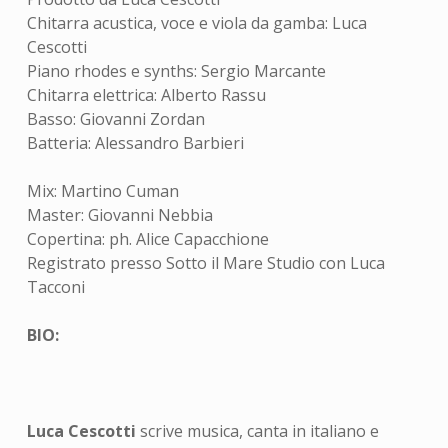
Chitarra acustica, voce e viola da gamba: Luca
Cescotti
Piano rhodes e synths: Sergio Marcante
Chitarra elettrica: Alberto Rassu
Basso: Giovanni Zordan
Batteria: Alessandro Barbieri
Mix: Martino Cuman
Master: Giovanni Nebbia
Copertina: ph. Alice Capacchione
Registrato presso Sotto il Mare Studio con Luca
Tacconi
BIO:
Luca Cescotti
scrive musica, canta in italiano e