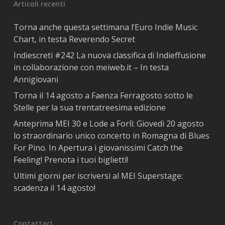
Articoli recenti
Torna anche questa settimana l’Euro Indie Music
Chart, in testa Reverendo Secret
Indiescreti #242 La nuova classifica di Indieffusione
in collaborazione con meiweb.it – In testa
Annigiovani
Torna il 14 agosto a Faenza Ferragosto sotto le
Stelle per la sua trentatreesima edizione
Anteprima MEI 30 e Lode a Forlì: Giovedì 20 agosto
lo straordinario unico concerto in Romagna di Blues
For Pino. In Apertura i giovanissimi Catch the
Feeling! Prenota i tuoi biglietti!
Ultimi giorni per iscriversi al MEI Superstage:
scadenza il 14 agosto!
Contattaci