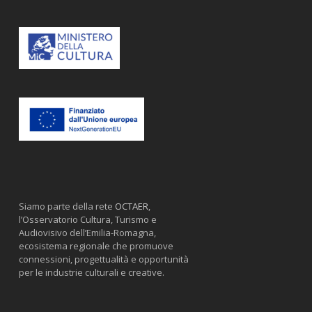
Siamo parte della rete
OCTAER
,
l’Osservatorio Cultura, Turismo e
Audiovisivo dell’Emilia-Romagna,
ecosistema regionale che promuove
connessioni, progettualità e opportunità
per le industrie culturali e creative.