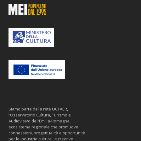
Siamo parte della rete
OCTAER
,
l’Osservatorio Cultura, Turismo e
Audiovisivo dell’Emilia-Romagna,
ecosistema regionale che promuove
connessioni, progettualità e opportunità
per le industrie culturali e creative.