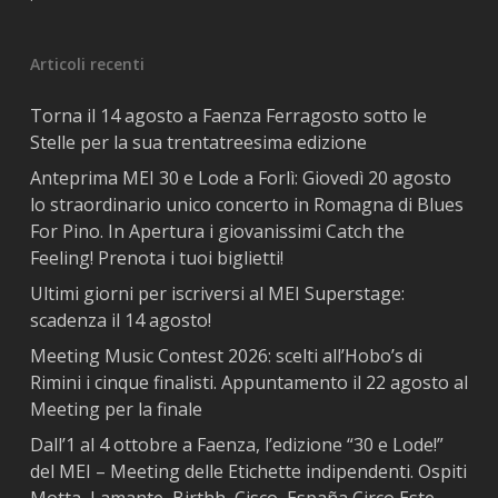
Articoli recenti
Torna il 14 agosto a Faenza Ferragosto sotto le
Stelle per la sua trentatreesima edizione
Anteprima MEI 30 e Lode a Forlì: Giovedì 20 agosto
lo straordinario unico concerto in Romagna di Blues
For Pino. In Apertura i giovanissimi Catch the
Feeling! Prenota i tuoi biglietti!
Ultimi giorni per iscriversi al MEI Superstage:
scadenza il 14 agosto!
Meeting Music Contest 2026: scelti all’Hobo’s di
Rimini i cinque finalisti. Appuntamento il 22 agosto al
Meeting per la finale
Dall’1 al 4 ottobre a Faenza, l’edizione “30 e Lode!”
del MEI – Meeting delle Etichette indipendenti. Ospiti