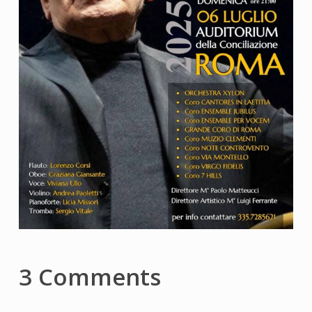
3 Comments