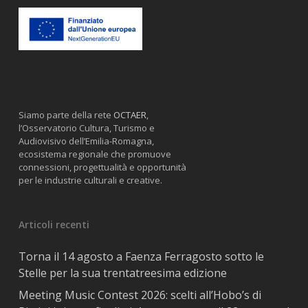
Siamo parte della rete
OCTAER
,
l’Osservatorio Cultura, Turismo e
Audiovisivo dell’Emilia-Romagna,
ecosistema regionale che promuove
connessioni, progettualità e opportunità
per le industrie culturali e creative.
Articoli recenti
Torna il 14 agosto a Faenza Ferragosto sotto le
Stelle per la sua trentatreesima edizione
Meeting Music Contest 2026: scelti all’Hobo’s di