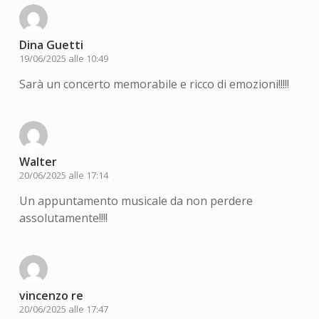
Dina Guetti
19/06/2025 alle 10:49
Sarà un concerto memorabile e ricco di emozioni!!!!!
Walter
20/06/2025 alle 17:14
Un appuntamento musicale da non perdere
assolutamente!!!!
vincenzo re
20/06/2025 alle 17:47