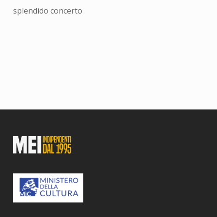
splendido concerto