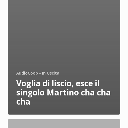
AudioCoop - In Uscita
Voglia di liscio, esce il
singolo Martino cha cha
cha