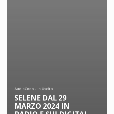
AudioCoop - In Uscita
SELENE DAL 29
MARZO 2024 IN
RADIO E SUI DIGITAL