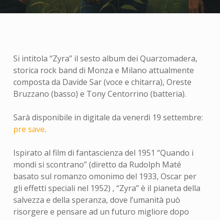
Si intitola “Zyra” il sesto album dei Quarzomadera,
storica rock band di Monza e Milano attualmente
composta da Davide Sar (voce e chitarra), Oreste
Bruzzano (basso) e Tony Centorrino (batteria).
Sarà disponibile in digitale da venerdì 19 settembre:
pre save
.
Ispirato al film di fantascienza del 1951 “Quando i
mondi si scontrano” (diretto da Rudolph Maté
basato sul romanzo omonimo del 1933, Oscar per
gli effetti speciali nel 1952) , “Zyra” è il pianeta della
salvezza e della speranza, dove l’umanità può
risorgere e pensare ad un futuro migliore dopo