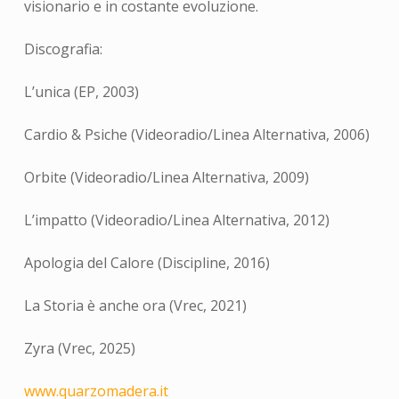
visionario e in costante evoluzione.
Discografia:
L’unica (EP, 2003)
Cardio & Psiche (Videoradio/Linea Alternativa, 2006)
Orbite (Videoradio/Linea Alternativa, 2009)
L’impatto (Videoradio/Linea Alternativa, 2012)
Apologia del Calore (Discipline, 2016)
La Storia è anche ora (Vrec, 2021)
Zyra (Vrec, 2025)
www.quarzomadera.it