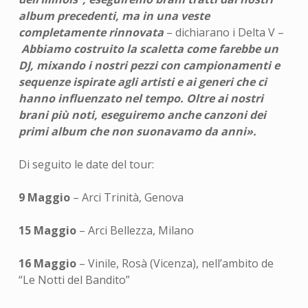
album precedenti, ma in una veste
completamente rinnovata
– dichiarano i Delta V –
Abbiamo costruito la scaletta come farebbe un
DJ, mixando i nostri pezzi con campionamenti e
sequenze ispirate agli artisti e ai generi che ci
hanno influenzato nel tempo. Oltre ai nostri
brani più noti, eseguiremo anche canzoni dei
primi album che non suonavamo da anni».
Di seguito le date del tour:
9 Maggio
– Arci Trinità, Genova
15 Maggio
– Arci Bellezza, Milano
16 Maggio
– Vinile, Rosà (Vicenza), nell’ambito de
“Le Notti del Bandito”