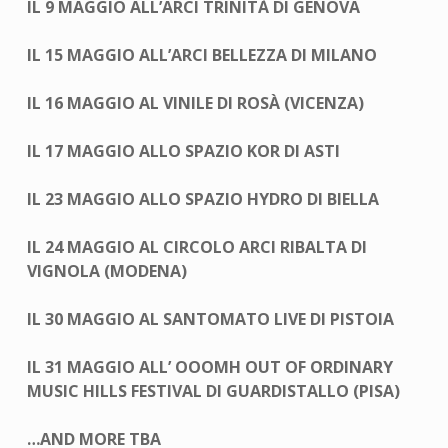
IL 9 MAGGIO ALL’ARCI TRINITÀ DI GENOVA
IL 15 MAGGIO ALL’ARCI BELLEZZA DI MILANO
IL 16 MAGGIO AL VINILE DI ROSÀ (VICENZA)
IL 17 MAGGIO ALLO SPAZIO KOR DI ASTI
IL 23 MAGGIO ALLO SPAZIO HYDRO DI BIELLA
IL 24 MAGGIO AL CIRCOLO ARCI RIBALTA DI
VIGNOLA (MODENA)
IL 30 MAGGIO AL SANTOMATO LIVE DI PISTOIA
IL 31 MAGGIO ALL’ OOOMH OUT OF ORDINARY
MUSIC HILLS FESTIVAL DI GUARDISTALLO (PISA)
…AND MORE TBA