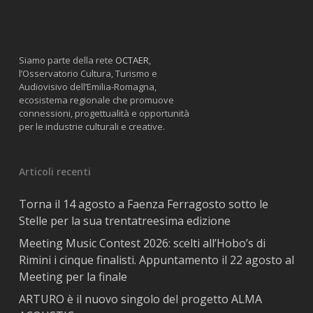
Siamo parte della rete
OCTAER
,
l’Osservatorio Cultura, Turismo e
Audiovisivo dell’Emilia-Romagna,
ecosistema regionale che promuove
connessioni, progettualità e opportunità
per le industrie culturali e creative.
Articoli recenti
Torna il 14 agosto a Faenza Ferragosto sotto le
Stelle per la sua trentatreesima edizione
Meeting Music Contest 2026: scelti all’Hobo’s di
Rimini i cinque finalisti. Appuntamento il 22 agosto al
Meeting per la finale
ARTURO è il nuovo singolo del progetto ALMA