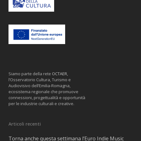
Siamo parte della rete
OCTAER
,
l’Osservatorio Cultura, Turismo e
Audiovisivo dell’Emilia-Romagna,
ecosistema regionale che promuove
connessioni, progettualità e opportunità
per le industrie culturali e creative.
Articoli recenti
Torna anche questa settimana l’Euro Indie Music