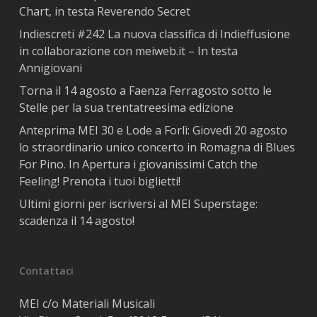
Chart, in testa Reverendo Secret
Indiescreti #242 La nuova classifica di Indieffusione
in collaborazione con meiweb.it – In testa
Annigiovani
Torna il 14 agosto a Faenza Ferragosto sotto le
Stelle per la sua trentatreesima edizione
Anteprima MEI 30 e Lode a Forlì: Giovedì 20 agosto
lo straordinario unico concerto in Romagna di Blues
For Pino. In Apertura i giovanissimi Catch the
Feeling! Prenota i tuoi biglietti!
Ultimi giorni per iscriversi al MEI Superstage:
scadenza il 14 agosto!
Contattaci
MEI c/o Materiali Musicali