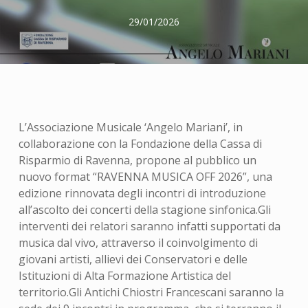
29/01/2026
L’Associazione Musicale ‘Angelo Mariani’, in
collaborazione con la Fondazione della Cassa di
Risparmio di Ravenna, propone al pubblico un
nuovo format “RAVENNA MUSICA OFF 2026”, una
edizione rinnovata degli incontri di introduzione
all’ascolto dei concerti della stagione sinfonica.Gli
interventi dei relatori saranno infatti supportati da
musica dal vivo, attraverso il coinvolgimento di
giovani artisti, allievi dei Conservatori e delle
Istituzioni di Alta Formazione Artistica del
territorio.Gli Antichi Chiostri Francescani saranno la