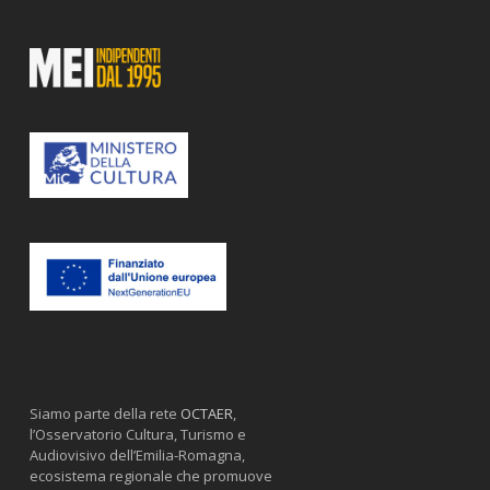
Siamo parte della rete
OCTAER
,
l’Osservatorio Cultura, Turismo e
Audiovisivo dell’Emilia-Romagna,
ecosistema regionale che promuove