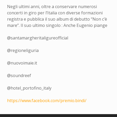
Negli ultimi anni, oltre a conservare numerosi
concerti in giro per l’Italia con diverse formazioni
registra e pubblica il suo album di debutto “Non c’è
mare”. Il suo ultimo singolo : Anche Eugenio piange
@santamargheritaligureofficial
@regioneliguria
@nuovoimaie.it
@soundreef
@hotel_portofino_italy
https://www.facebook.com/premio.bindi/