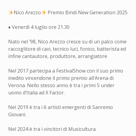
Nico Arezzo
Premio Bindi New Generation 2025
♦️ Venerdì 4 luglio ore 21.30
Nato nel ’98, Nico Arezzo cresce su di un palco come
raccoglitore di cavi, tecnico luci, fonico, batterista ed
infine cantautore, produttore, arrangiatore
Nel 2017 partecipa a FestivalShow con il suo primo
inedito vincendone il primo premio all’Arena di
Verona. Nello stesso anno è tra i primi 5 under
uomo d’Italia ad X Factor.
Nel 2019 è tra i 6 artisti emergenti di Sanremo
Giovani.
Nel 2024 è tra i vincitori di Musicultura.