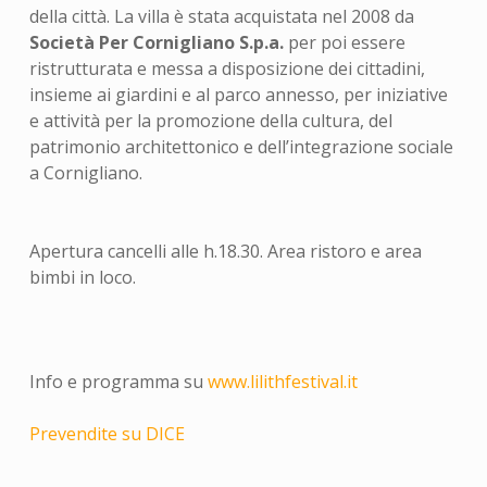
della città. La villa è stata acquistata nel 2008 da
Società Per Cornigliano S.p.a.
per poi essere
ristrutturata e messa a disposizione dei cittadini,
insieme ai giardini e al parco annesso, per iniziative
e attività per la promozione della cultura, del
patrimonio architettonico e dell’integrazione sociale
a Cornigliano.
Apertura cancelli alle h.18.30. Area ristoro e area
bimbi in loco.
Info e programma su
www.lilithfestival.it
Prevendite su DICE