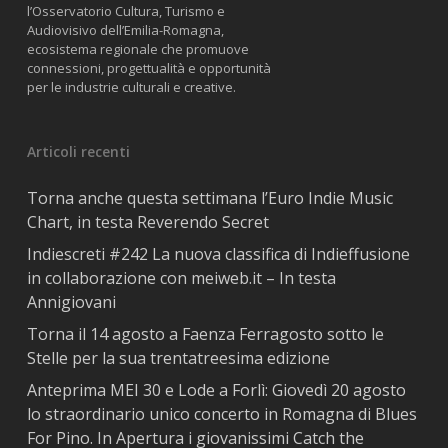
l’Osservatorio Cultura, Turismo e
Audiovisivo dell’Emilia-Romagna,
ecosistema regionale che promuove
connessioni, progettualità e opportunità
per le industrie culturali e creative.
Articoli recenti
Torna anche questa settimana l’Euro Indie Music
Chart, in testa Reverendo Secret
Indiescreti #242 La nuova classifica di Indieffusione
in collaborazione con meiweb.it – In testa
Annigiovani
Torna il 14 agosto a Faenza Ferragosto sotto le
Stelle per la sua trentatreesima edizione
Anteprima MEI 30 e Lode a Forlì: Giovedì 20 agosto
lo straordinario unico concerto in Romagna di Blues
For Pino. In Apertura i giovanissimi Catch the