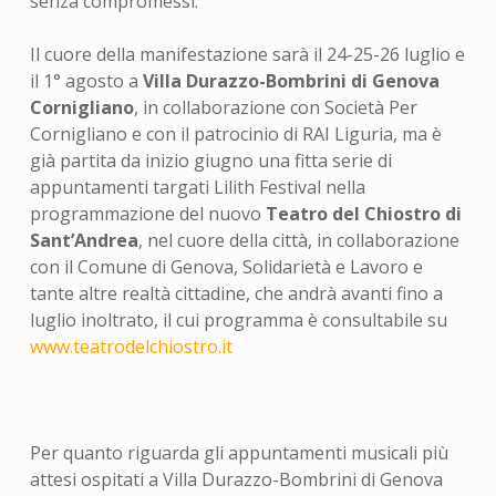
senza compromessi.
Il cuore della manifestazione sarà il 24-25-26 luglio e
il 1° agosto a
Villa Durazzo-Bombrini di Genova
Cornigliano
, in collaborazione con Società Per
Cornigliano e con il patrocinio di RAI Liguria, ma è
già partita da inizio giugno una fitta serie di
appuntamenti targati Lilith Festival nella
programmazione del nuovo
Teatro del Chiostro di
Sant’Andrea
, nel cuore della città, in collaborazione
con il Comune di Genova, Solidarietà e Lavoro e
tante altre realtà cittadine, che andrà avanti fino a
luglio inoltrato, il cui programma è consultabile su
www.teatrodelchiostro.it
Per quanto riguarda gli appuntamenti musicali più
attesi ospitati a Villa Durazzo-Bombrini di Genova