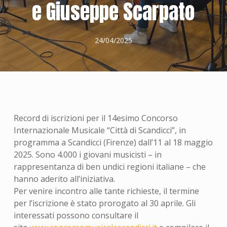
e Giuseppe Scarpato
24/04/2025
Record di iscrizioni per il 14esimo Concorso
Internazionale Musicale “Città di Scandicci”, in
programma a Scandicci (Firenze) dall’11 al 18 maggio
2025. Sono 4.000 i giovani musicisti – in
rappresentanza di ben undici regioni italiane – che
hanno aderito all’iniziativa.
Per venire incontro alle tante richieste, il termine
per l’iscrizione è stato prorogato al 30 aprile. Gli
interessati possono consultare il