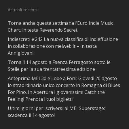
Articoli recenti
Torna anche questa settimana l’Euro Indie Music
Chart, in testa Reverendo Secret
Indiescreti #242 La nuova classifica di Indieffusione
in collaborazione con meiweb.it – In testa
Annigiovani
Torna il 14 agosto a Faenza Ferragosto sotto le
Stelle per la sua trentatreesima edizione
Anteprima MEI 30 e Lode a Forlì: Giovedì 20 agosto
lo straordinario unico concerto in Romagna di Blues
For Pino. In Apertura i giovanissimi Catch the
Feeling! Prenota i tuoi biglietti!
Ultimi giorni per iscriversi al MEI Superstage:
scadenza il 14 agosto!