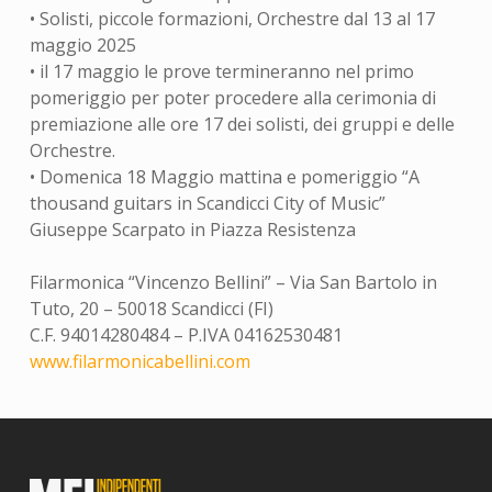
• Solisti, piccole formazioni, Orchestre dal 13 al 17
maggio 2025
• il 17 maggio le prove termineranno nel primo
pomeriggio per poter procedere alla cerimonia di
premiazione alle ore 17 dei solisti, dei gruppi e delle
Orchestre.
• Domenica 18 Maggio mattina e pomeriggio “A
thousand guitars in Scandicci City of Music”
Giuseppe Scarpato in Piazza Resistenza
Filarmonica “Vincenzo Bellini” – Via San Bartolo in
Tuto, 20 – 50018 Scandicci (FI)
C.F. 94014280484 – P.IVA 04162530481
www.filarmonicabellini.com