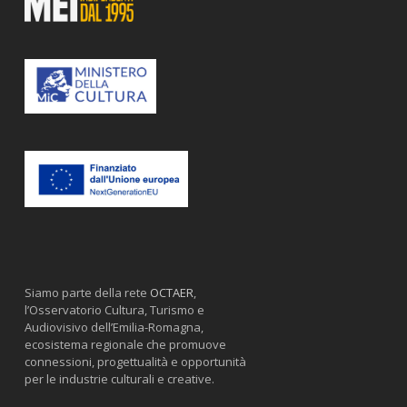
Siamo parte della rete
OCTAER
,
l’Osservatorio Cultura, Turismo e
Audiovisivo dell’Emilia-Romagna,
ecosistema regionale che promuove
connessioni, progettualità e opportunità
per le industrie culturali e creative.