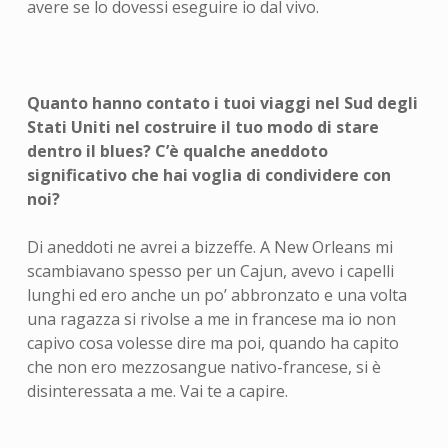
avere se lo dovessi eseguire io dal vivo.
Quanto hanno contato i tuoi viaggi nel Sud degli
Stati Uniti nel costruire il tuo modo di stare
dentro il blues? C’è qualche aneddoto
significativo che hai voglia di condividere con
noi?
Di aneddoti ne avrei a bizzeffe. A New Orleans mi
scambiavano spesso per un Cajun, avevo i capelli
lunghi ed ero anche un po’ abbronzato e una volta
una ragazza si rivolse a me in francese ma io non
capivo cosa volesse dire ma poi, quando ha capito
che non ero mezzosangue nativo-francese, si è
disinteressata a me. Vai te a capire.