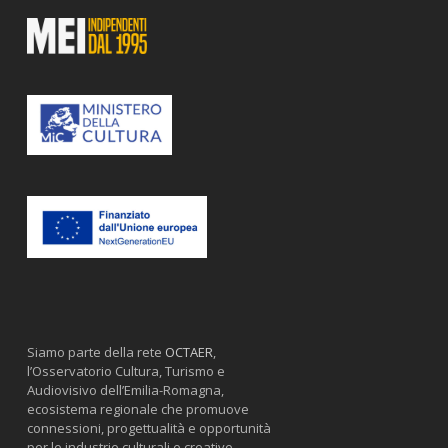
Siamo parte della rete
OCTAER
,
l’Osservatorio Cultura, Turismo e
Audiovisivo dell’Emilia-Romagna,
ecosistema regionale che promuove
connessioni, progettualità e opportunità
per le industrie culturali e creative.