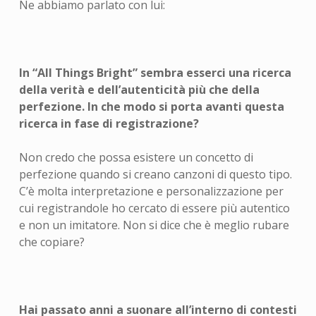
Ne abbiamo parlato con lui:
In “All Things Bright” sembra esserci una ricerca
della verità e dell’autenticità più che della
perfezione. In che modo si porta avanti questa
ricerca in fase di registrazione?
Non credo che possa esistere un concetto di
perfezione quando si creano canzoni di questo tipo.
C’è molta interpretazione e personalizzazione per
cui registrandole ho cercato di essere più autentico
e non un imitatore. Non si dice che è meglio rubare
che copiare?
Hai passato anni a suonare all’interno di contesti