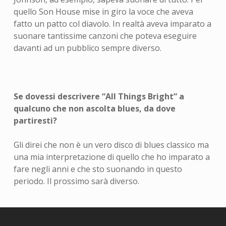
quello Son House mise in giro la voce che aveva
fatto un patto col diavolo. In realtà aveva imparato a
suonare tantissime canzoni che poteva eseguire
davanti ad un pubblico sempre diverso.
Se dovessi descrivere “All Things Bright” a
qualcuno che non ascolta blues, da dove
partiresti?
Gli direi che non è un vero disco di blues classico ma
una mia interpretazione di quello che ho imparato a
fare negli anni e che sto suonando in questo
periodo. Il prossimo sarà diverso.