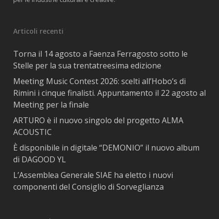
Articoli recenti
Torna il 14 agosto a Faenza Ferragosto sotto le
Stelle per la sua trentatreesima edizione
Meeting Music Contest 2026: scelti all’Hobo’s di
Rimini i cinque finalisti. Appuntamento il 22 agosto al
Meeting per la finale
ARTURO è il nuovo singolo del progetto ALMA
ACOUSTIC
È disponibile in digitale “DEMONIO” il nuovo album
di DAGOOD YL
L’Assemblea Generale SIAE ha eletto i nuovi
componenti del Consiglio di Sorveglianza