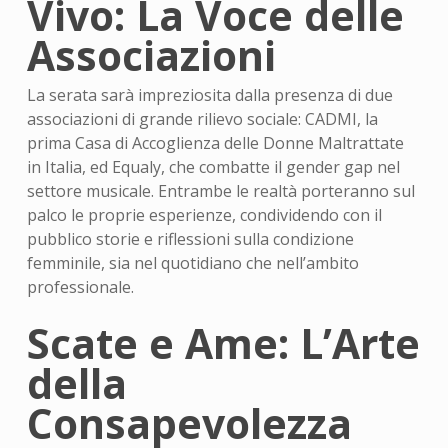
Vivo: La Voce delle
Associazioni
La serata sarà impreziosita dalla presenza di due
associazioni di grande rilievo sociale: CADMI, la
prima Casa di Accoglienza delle Donne Maltrattate
in Italia, ed Equaly, che combatte il gender gap nel
settore musicale. Entrambe le realtà porteranno sul
palco le proprie esperienze, condividendo con il
pubblico storie e riflessioni sulla condizione
femminile, sia nel quotidiano che nell’ambito
professionale.
Scate e Ame: L’Arte
della
Consapevolezza