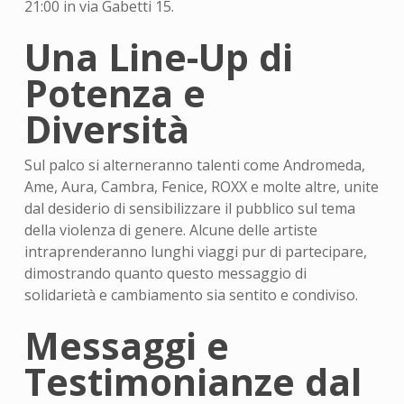
21:00 in via Gabetti 15.
Una Line-Up di
Potenza e
Diversità
Sul palco si alterneranno talenti come Andromeda,
Ame, Aura, Cambra, Fenice, ROXX e molte altre, unite
dal desiderio di sensibilizzare il pubblico sul tema
della violenza di genere. Alcune delle artiste
intraprenderanno lunghi viaggi pur di partecipare,
dimostrando quanto questo messaggio di
solidarietà e cambiamento sia sentito e condiviso.
Messaggi e
Testimonianze dal