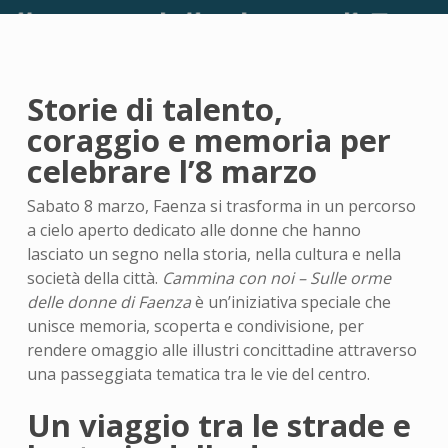
Storie di talento,
coraggio e memoria per
celebrare l’8 marzo
Sabato 8 marzo, Faenza si trasforma in un percorso
a cielo aperto dedicato alle donne che hanno
lasciato un segno nella storia, nella cultura e nella
società della città.
Cammina con noi – Sulle orme
delle donne di Faenza
è un’iniziativa speciale che
unisce memoria, scoperta e condivisione, per
rendere omaggio alle illustri concittadine attraverso
una passeggiata tematica tra le vie del centro.
Un viaggio tra le strade e