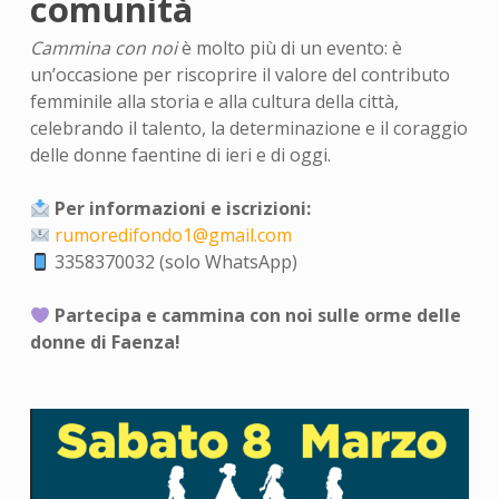
comunità
Cammina con noi
è molto più di un evento: è
un’occasione per riscoprire il valore del contributo
femminile alla storia e alla cultura della città,
celebrando il talento, la determinazione e il coraggio
delle donne faentine di ieri e di oggi.
Per informazioni e iscrizioni:
rumoredifondo1@gmail.com
3358370032 (solo WhatsApp)
Partecipa e cammina con noi sulle orme delle
donne di Faenza!