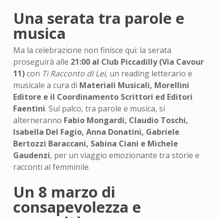
Una serata tra parole e
musica
Ma la celebrazione non finisce qui: la serata
proseguirà alle
21:00 al Club Piccadilly (Via Cavour
11)
con
Ti Racconto di Lei
, un reading letterario e
musicale a cura di
Materiali Musicali, Morellini
Editore e il Coordinamento Scrittori ed Editori
Faentini
. Sul palco, tra parole e musica, si
alterneranno
Fabio Mongardi, Claudio Toschi,
Isabella Del Fagio, Anna Donatini, Gabriele
Bertozzi Baraccani, Sabina Ciani e Michele
Gaudenzi
, per un viaggio emozionante tra storie e
racconti al femminile.
Un 8 marzo di
consapevolezza e