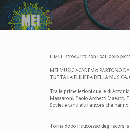
Il MEI introdurra’ con i dati delle picc
MEI MUSIC ACADEMY: PARTONO DA 
TUTTA LA FLILIERA DELLA MUSICA, 
Tra le prime lezioni quelle di Antoni
Massaroni, Paolo Archetti Maestri, P
Soviet e tanti altri ancora che hanno
Torna dopo il successo degli scorsi 