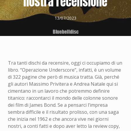
nostra recensione
13/07/2023
Tra tanti dischi da recensire, oggi ci occupiamo di un
libro. “Operazione Underscore”, infatti, è un volume
di 322 pagine che però di musica tratta. Già, perché
gli autori Massimo Privitera e Andrea Natale qui si
cimentano in un lavoro che potremmo definire
titanico: raccontarci il mondo delle colonne sonore
dei film di James Bond. Se a pensarci l’impresa
sembra difficile e il risultato prolisso, con una saga
che inizia nel 1962 e che ancora vive nei giorni
nostri, a conti fatti e dopo aver letto la review copy,