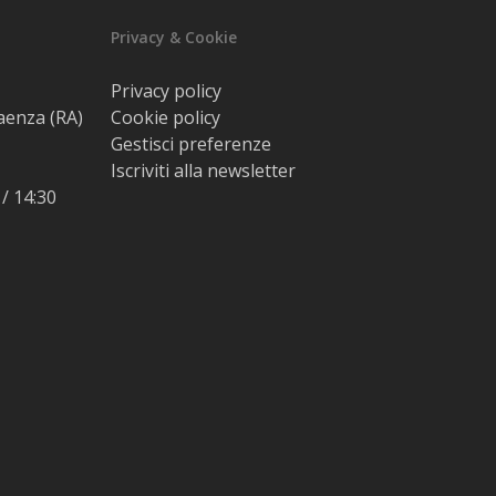
Privacy & Cookie
Privacy policy
Faenza (RA)
Cookie policy
Gestisci preferenze
Iscriviti alla newsletter
 / 14:30