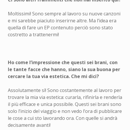
Moltissimi! Sono sempre al lavoro su nuove canzoni
e mi sarebbe piaciuto inserirne altre. Ma l’idea era
quella di fare un EP contenuto perciò sono stato
costretto a trattenermi!
Ho come l’impressione che questi sei brani, con
le tante facce che hanno, siano la sua buona per
cercare la tua via estetica. Che mi dici?
Assolutamente sì! Sono costantemente al lavoro per
trovare la mia via estetica: curarla, rifinirla e renderla
il più efficace e unica possibile. Questi sei brani sono
solo l’inizio del viaggio e non vedo l’ora di pubblicare
le cose a cui sto lavorando ora. Con quelle si andrà
decisamente avanti!