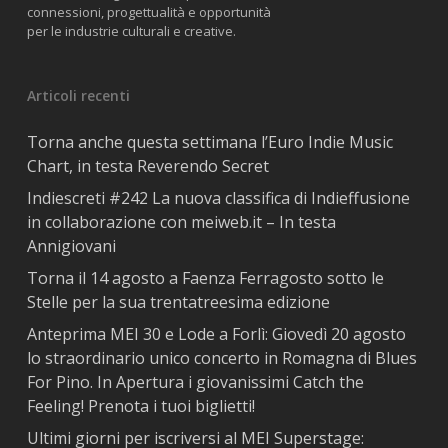
connessioni, progettualità e opportunità
per le industrie culturali e creative.
Articoli recenti
Torna anche questa settimana l’Euro Indie Music
Chart, in testa Reverendo Secret
Indiescreti #242 La nuova classifica di Indieffusione
in collaborazione con meiweb.it – In testa
Annigiovani
Torna il 14 agosto a Faenza Ferragosto sotto le
Stelle per la sua trentatreesima edizione
Anteprima MEI 30 e Lode a Forlì: Giovedì 20 agosto
lo straordinario unico concerto in Romagna di Blues
For Pino. In Apertura i giovanissimi Catch the
Feeling! Prenota i tuoi biglietti!
Ultimi giorni per iscriversi al MEI Superstage: