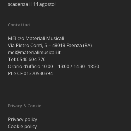
scadenza il 14 agosto!
Contattaci
MEI c/o Materiali Musicali
Via Pietro Conti, 5 – 48018 Faenza (RA)
mei@materialimusicali.it
Tel:
0546 604 776
Orario d’ufficio 10:00 – 13:00 / 14:30 -18:30
PI e CF 01370530394
Privacy & Cookie
Privacy policy
Cookie policy