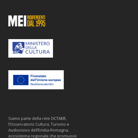
Siamo parte della rete
OCTAER
,
l’Osservatorio Cultura, Turismo e
Audiovisivo dell’Emilia-Romagna,
ecosistema regionale che promuove