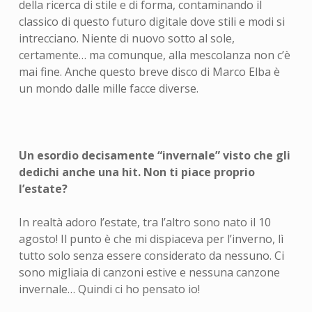
della ricerca di stile e di forma, contaminando il
classico di questo futuro digitale dove stili e modi si
intrecciano. Niente di nuovo sotto al sole,
certamente… ma comunque, alla mescolanza non c’è
mai fine. Anche questo breve disco di Marco Elba è
un mondo dalle mille facce diverse.
Un esordio decisamente “invernale” visto che gli
dedichi anche una hit. Non ti piace proprio
l’estate?
In realtà adoro l’estate, tra l’altro sono nato il 10
agosto! Il punto è che mi dispiaceva per l’inverno, lì
tutto solo senza essere considerato da nessuno. Ci
sono migliaia di canzoni estive e nessuna canzone
invernale… Quindi ci ho pensato io!