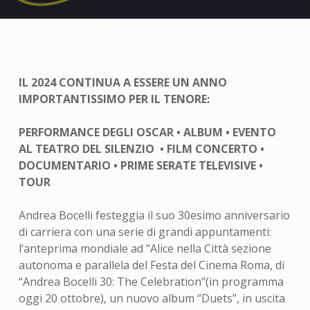
IL 2024 CONTINUA A ESSERE UN ANNO
IMPORTANTISSIMO PER IL TENORE:
PERFORMANCE DEGLI OSCAR • ALBUM • EVENTO
AL TEATRO DEL SILENZIO • FILM CONCERTO •
DOCUMENTARIO • PRIME SERATE TELEVISIVE •
TOUR
Andrea Bocelli festeggia il suo 30esimo anniversario
di carriera con una serie di grandi appuntamenti:
l’anteprima mondiale ad “Alice nella Città sezione
autonoma e parallela del Festa del Cinema Roma, di
“Andrea Bocelli 30: The Celebration”(in programma
oggi 20 ottobre), un nuovo album “Duets”, in uscita