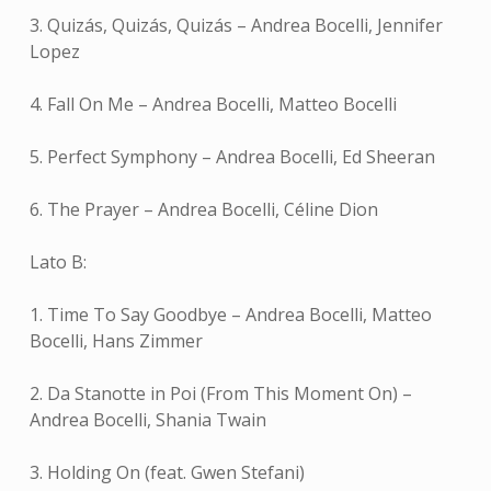
3. Quizás, Quizás, Quizás – Andrea Bocelli, Jennifer
Lopez
4. Fall On Me – Andrea Bocelli, Matteo Bocelli
5. Perfect Symphony – Andrea Bocelli, Ed Sheeran
6. The Prayer – Andrea Bocelli, Céline Dion
Lato B:
1. Time To Say Goodbye – Andrea Bocelli, Matteo
Bocelli, Hans Zimmer
2. Da Stanotte in Poi (From This Moment On) –
Andrea Bocelli, Shania Twain
3. Holding On (feat. Gwen Stefani)