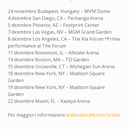
24 novembre Budapest, Hungary – MVM Dome
4 dicembre San Diego, CA – Pechanga Arena
5 dicembre Phoenix, AZ – Footprint Center
7 dicembre Las Vegas, NV – MGM Grand Garden
8 dicembre Los Angeles, CA – The Kia Forum *Prima
performance al The Forum
11 dicembre Rosemont, IL – Allstate Arena
14 dicembre Boston, MA – TD Garden
15 dicembre Uncasville, CT – Mohegan Sun Arena
18 dicembre New York, NY – Madison Square
Garden
19 dicembre New York, NY – Madison Square
Garden
22 dicembre Miami, FL – Kaseya Arena
Per maggiori informazioni
andreabocelli.com/tickets