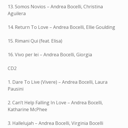
13. Somos Novios – Andrea Bocelli, Christina
Aguilera
14. Return To Love – Andrea Bocelli, Ellie Goulding
15. Rimani Qui (feat. Elisa)
16. Vivo per lei – Andrea Bocelli, Giorgia
CD2
1. Dare To Live (Vivere) – Andrea Bocelli, Laura
Pausini
2. Can’t Help Falling In Love – Andrea Bocelli,
Katharine McPhee
3. Hallelujah – Andrea Bocelli, Virginia Bocelli