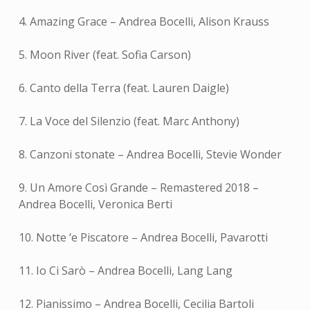
4. Amazing Grace – Andrea Bocelli, Alison Krauss
5. Moon River (feat. Sofia Carson)
6. Canto della Terra (feat. Lauren Daigle)
7. La Voce del Silenzio (feat. Marc Anthony)
8. Canzoni stonate – Andrea Bocelli, Stevie Wonder
9. Un Amore Così Grande – Remastered 2018 –
Andrea Bocelli, Veronica Berti
10. Notte ‘e Piscatore – Andrea Bocelli, Pavarotti
11. Io Ci Sarò – Andrea Bocelli, Lang Lang
12. Pianissimo – Andrea Bocelli, Cecilia Bartoli