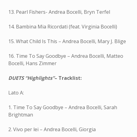
13. Pearl Fishers- Andrea Bocelli, Bryn Terfel
14. Bambina Mia Ricordati (feat. Virginia Bocelli)
15. What Child Is This – Andrea Bocelli, Mary J. Blige
16. Time To Say Goodbye – Andrea Bocelli, Matteo
Bocelli, Hans Zimmer
DUETS
“Highlights”
– Tracklist:
Lato A:
1. Time To Say Goodbye – Andrea Bocelli, Sarah
Brightman
2. Vivo per lei – Andrea Bocelli, Giorgia