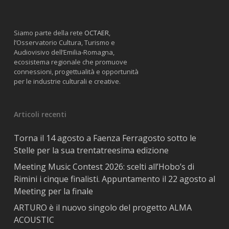
Siamo parte della rete
OCTAER
,
l’Osservatorio Cultura, Turismo e
Audiovisivo dell’Emilia-Romagna,
ecosistema regionale che promuove
connessioni, progettualità e opportunità
per le industrie culturali e creative.
Articoli recenti
Torna il 14 agosto a Faenza Ferragosto sotto le
Stelle per la sua trentatreesima edizione
Meeting Music Contest 2026: scelti all’Hobo’s di
Rimini i cinque finalisti. Appuntamento il 22 agosto al
Meeting per la finale
ARTURO è il nuovo singolo del progetto ALMA
ACOUSTIC