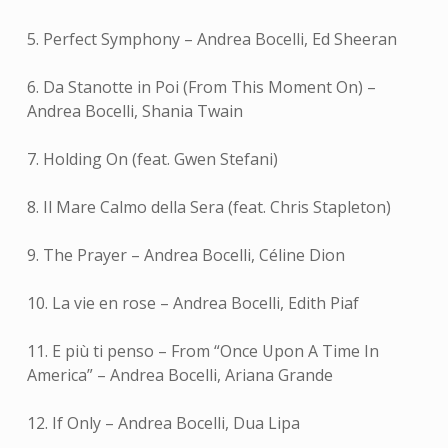
5. Perfect Symphony – Andrea Bocelli, Ed Sheeran
6. Da Stanotte in Poi (From This Moment On) –
Andrea Bocelli, Shania Twain
7. Holding On (feat. Gwen Stefani)
8. Il Mare Calmo della Sera (feat. Chris Stapleton)
9. The Prayer – Andrea Bocelli, Céline Dion
10. La vie en rose – Andrea Bocelli, Edith Piaf
11. E più ti penso – From “Once Upon A Time In
America” – Andrea Bocelli, Ariana Grande
12. If Only – Andrea Bocelli, Dua Lipa