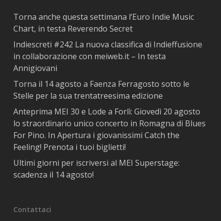
Torna anche questa settimana l’Euro Indie Music
Chart, in testa Reverendo Secret
Indiescreti #242 La nuova classifica di Indieffusione
in collaborazione con meiweb.it – In testa
Annigiovani
Torna il 14 agosto a Faenza Ferragosto sotto le
Stelle per la sua trentatreesima edizione
Anteprima MEI 30 e Lode a Forlì: Giovedì 20 agosto
lo straordinario unico concerto in Romagna di Blues
For Pino. In Apertura i giovanissimi Catch the
Feeling! Prenota i tuoi biglietti!
Ultimi giorni per iscriversi al MEI Superstage:
scadenza il 14 agosto!
Contattaci