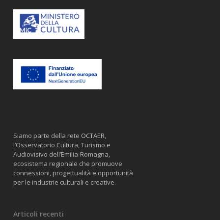
Siamo parte della rete
OCTAER
,
l’Osservatorio Cultura, Turismo e
Audiovisivo dell’Emilia-Romagna,
ecosistema regionale che promuove
connessioni, progettualità e opportunità
per le industrie culturali e creative.
Articoli recenti