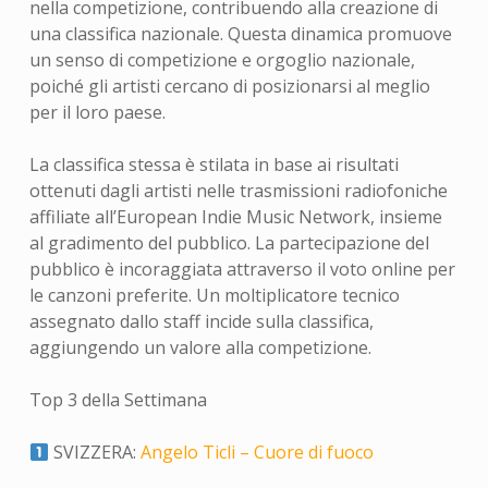
nella competizione, contribuendo alla creazione di
una classifica nazionale. Questa dinamica promuove
un senso di competizione e orgoglio nazionale,
poiché gli artisti cercano di posizionarsi al meglio
per il loro paese.
La classifica stessa è stilata in base ai risultati
ottenuti dagli artisti nelle trasmissioni radiofoniche
affiliate all’European Indie Music Network, insieme
al gradimento del pubblico. La partecipazione del
pubblico è incoraggiata attraverso il voto online per
le canzoni preferite. Un moltiplicatore tecnico
assegnato dallo staff incide sulla classifica,
aggiungendo un valore alla competizione.
Top 3 della Settimana
SVIZZERA:
Angelo Ticli – Cuore di fuoco