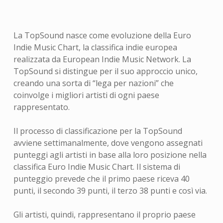
La TopSound nasce come evoluzione della Euro
Indie Music Chart, la classifica indie europea
realizzata da European Indie Music Network. La
TopSound si distingue per il suo approccio unico,
creando una sorta di “lega per nazioni” che
coinvolge i migliori artisti di ogni paese
rappresentato.
Il processo di classificazione per la TopSound
avviene settimanalmente, dove vengono assegnati
punteggi agli artisti in base alla loro posizione nella
classifica Euro Indie Music Chart. Il sistema di
punteggio prevede che il primo paese riceva 40
punti, il secondo 39 punti, il terzo 38 punti e così via.
Gli artisti, quindi, rappresentano il proprio paese