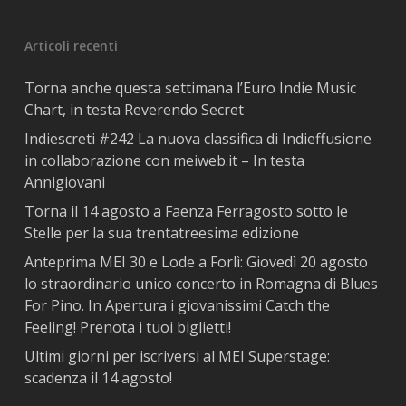
Articoli recenti
Torna anche questa settimana l’Euro Indie Music
Chart, in testa Reverendo Secret
Indiescreti #242 La nuova classifica di Indieffusione
in collaborazione con meiweb.it – In testa
Annigiovani
Torna il 14 agosto a Faenza Ferragosto sotto le
Stelle per la sua trentatreesima edizione
Anteprima MEI 30 e Lode a Forlì: Giovedì 20 agosto
lo straordinario unico concerto in Romagna di Blues
For Pino. In Apertura i giovanissimi Catch the
Feeling! Prenota i tuoi biglietti!
Ultimi giorni per iscriversi al MEI Superstage:
scadenza il 14 agosto!