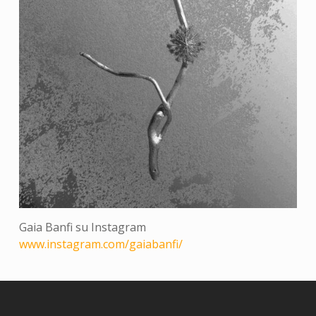
Gaia Banfi su Instagram
www.instagram.com/gaiabanfi/