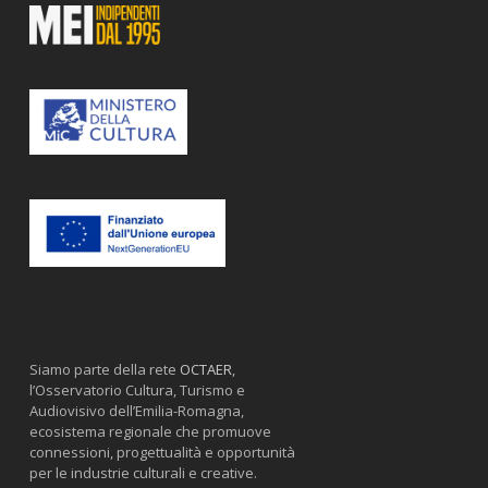
Siamo parte della rete
OCTAER
,
l’Osservatorio Cultura, Turismo e
Audiovisivo dell’Emilia-Romagna,
ecosistema regionale che promuove
connessioni, progettualità e opportunità
per le industrie culturali e creative.