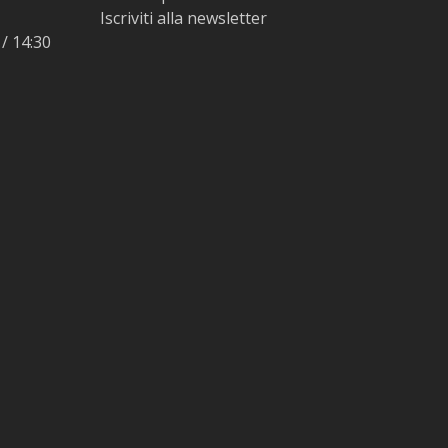
Iscriviti alla newsletter
 / 14:30