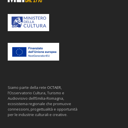
Siamo parte della rete
OCTAER
,
l’Osservatorio Cultura, Turismo e
Audiovisivo dell’Emilia-Romagna,
ecosistema regionale che promuove
connessioni, progettualità e opportunità
per le industrie culturali e creative.