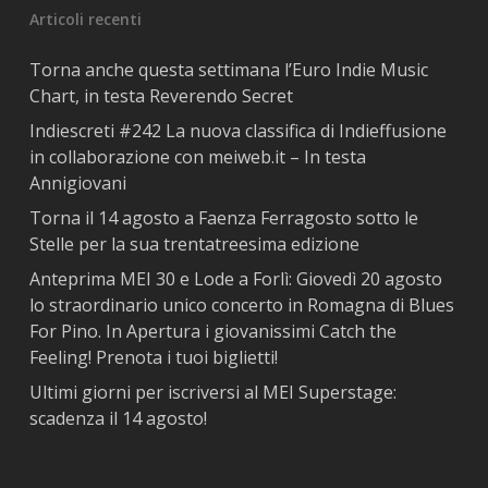
Articoli recenti
Torna anche questa settimana l’Euro Indie Music
Chart, in testa Reverendo Secret
Indiescreti #242 La nuova classifica di Indieffusione
in collaborazione con meiweb.it – In testa
Annigiovani
Torna il 14 agosto a Faenza Ferragosto sotto le
Stelle per la sua trentatreesima edizione
Anteprima MEI 30 e Lode a Forlì: Giovedì 20 agosto
lo straordinario unico concerto in Romagna di Blues
For Pino. In Apertura i giovanissimi Catch the
Feeling! Prenota i tuoi biglietti!
Ultimi giorni per iscriversi al MEI Superstage:
scadenza il 14 agosto!