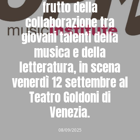
frutto della
collaborazione tra
giovani talenti della
musica e della
letteratura, in scena
venerdì 12 settembre al
Teatro Goldoni di
Venezia.
08/09/2025