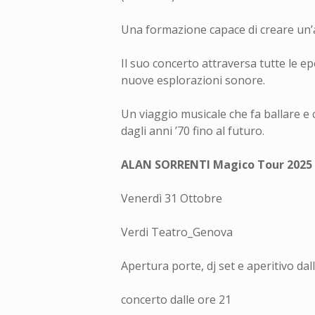
Una formazione capace di creare un’au
Il suo concerto attraversa tutte le ep
nuove esplorazioni sonore.
Un viaggio musicale che fa ballare e 
dagli anni ’70 fino al futuro.
ALAN SORRENTI Magico Tour 2025
Venerdì 31 Ottobre
Verdi Teatro_Genova
Apertura porte, dj set e aperitivo dal
concerto dalle ore 21