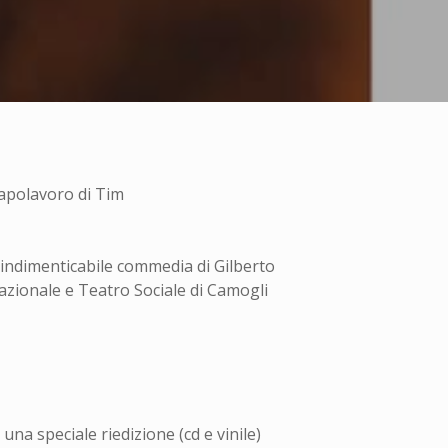
capolavoro di Tim
 indimenticabile commedia di Gilberto
azionale e Teatro Sociale di Camogli
una speciale riedizione (cd e vinile)