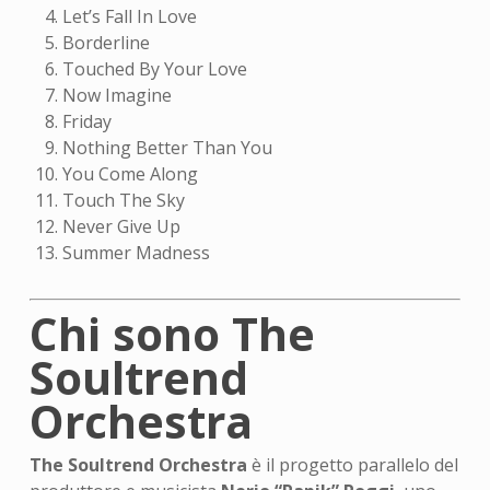
Let’s Fall In Love
Borderline
Touched By Your Love
Now Imagine
Friday
Nothing Better Than You
You Come Along
Touch The Sky
Never Give Up
Summer Madness
Chi sono The
Soultrend
Orchestra
The Soultrend Orchestra
è il progetto parallelo del