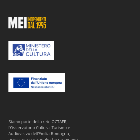
Siamo parte della rete
OCTAER
,
l’Osservatorio Cultura, Turismo e
Audiovisivo dell’Emilia-Romagna,
ecosistema regionale che promuove