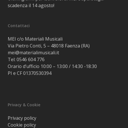
scadenza il 14 agosto!
Contattaci
MEI c/o Materiali Musicali
Via Pietro Conti, 5 – 48018 Faenza (RA)
mei@materialimusicali.it
Tel:
0546 604 776
Orario d’ufficio 10:00 – 13:00 / 14:30 -18:30
PI e CF 01370530394
Privacy & Cookie
Privacy policy
Cookie policy