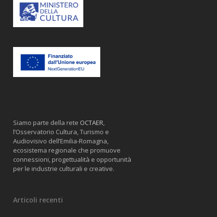
Siamo parte della rete
OCTAER
,
l’Osservatorio Cultura, Turismo e
Audiovisivo dell’Emilia-Romagna,
ecosistema regionale che promuove
connessioni, progettualità e opportunità
per le industrie culturali e creative.
Articoli recenti