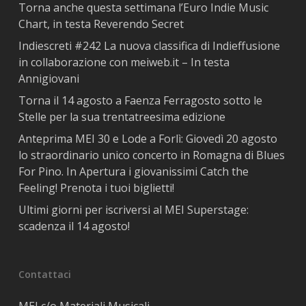
Torna anche questa settimana l’Euro Indie Music
Chart, in testa Reverendo Secret
Indiescreti #242 La nuova classifica di Indieffusione
in collaborazione con meiweb.it – In testa
Annigiovani
Torna il 14 agosto a Faenza Ferragosto sotto le
Stelle per la sua trentatreesima edizione
Anteprima MEI 30 e Lode a Forlì: Giovedì 20 agosto
lo straordinario unico concerto in Romagna di Blues
For Pino. In Apertura i giovanissimi Catch the
Feeling! Prenota i tuoi biglietti!
Ultimi giorni per iscriversi al MEI Superstage:
scadenza il 14 agosto!
Contattaci