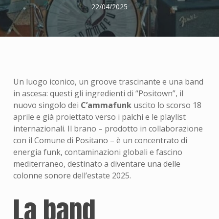
22/04/2025
Un luogo iconico, un groove trascinante e una band
in ascesa: questi gli ingredienti di “Positown”, il
nuovo singolo dei
C’ammafunk
uscito lo scorso 18
aprile e già proiettato verso i palchi e le playlist
internazionali. Il brano – prodotto in collaborazione
con il Comune di Positano – è un concentrato di
energia funk, contaminazioni globali e fascino
mediterraneo, destinato a diventare una delle
colonne sonore dell’estate 2025.
La band