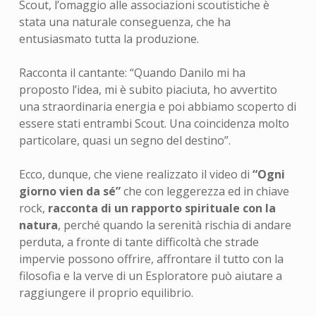
Scout, l’omaggio alle associazioni scoutistiche è
stata una naturale conseguenza, che ha
entusiasmato tutta la produzione.
Racconta il cantante: “Quando Danilo mi ha
proposto l’idea, mi è subito piaciuta, ho avvertito
una straordinaria energia e poi abbiamo scoperto di
essere stati entrambi Scout. Una coincidenza molto
particolare, quasi un segno del destino”.
Ecco, dunque, che viene realizzato il video di
“Ogni
giorno vien da sé”
che con leggerezza ed in chiave
rock,
racconta di un rapporto spirituale con la
natura
, perché quando la serenità rischia di andare
perduta, a fronte di tante difficoltà che strade
impervie possono offrire, affrontare il tutto con la
filosofia e la verve di un Esploratore può aiutare a
raggiungere il proprio equilibrio.