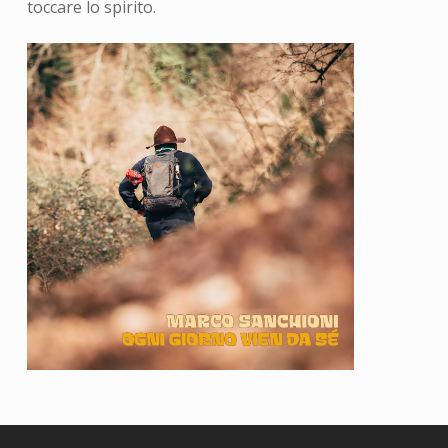
toccare lo spirito.