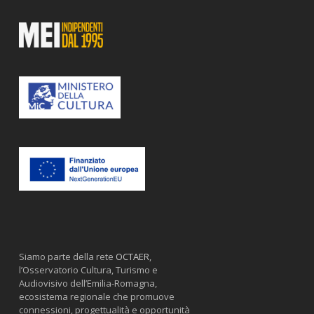
Siamo parte della rete
OCTAER
,
l’Osservatorio Cultura, Turismo e
Audiovisivo dell’Emilia-Romagna,
ecosistema regionale che promuove
connessioni, progettualità e opportunità