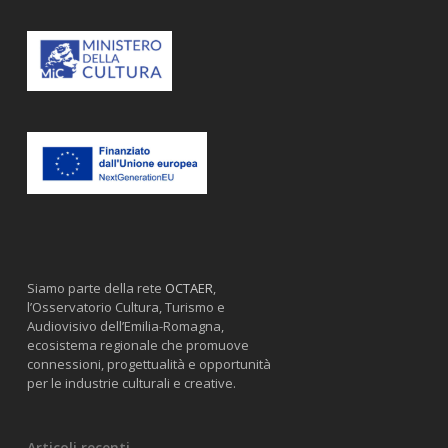
Siamo parte della rete
OCTAER
,
l’Osservatorio Cultura, Turismo e
Audiovisivo dell’Emilia-Romagna,
ecosistema regionale che promuove
connessioni, progettualità e opportunità
per le industrie culturali e creative.
Articoli recenti