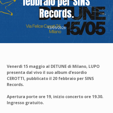
febbraio per SINS
Records.
12/05/2026
Venerdì 15 maggio al DETUNE di Milano, LUPO
presenta dal vivo il suo album d’esordio
CEROTTI, pubblicato il 20 febbraio per SINS
Records.
Apertura porte ore 19, inizio concerto ore 19.30.
Ingresso gratuito.