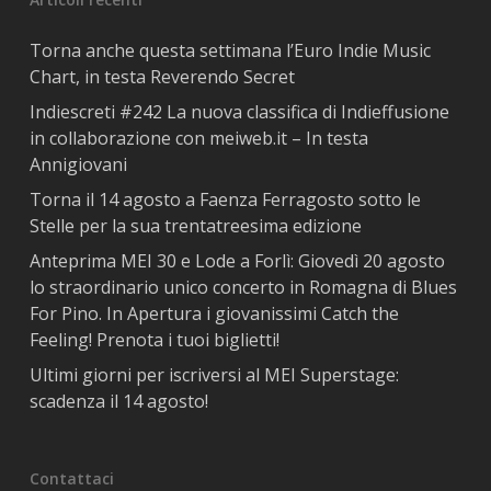
Torna anche questa settimana l’Euro Indie Music
Chart, in testa Reverendo Secret
Indiescreti #242 La nuova classifica di Indieffusione
in collaborazione con meiweb.it – In testa
Annigiovani
Torna il 14 agosto a Faenza Ferragosto sotto le
Stelle per la sua trentatreesima edizione
Anteprima MEI 30 e Lode a Forlì: Giovedì 20 agosto
lo straordinario unico concerto in Romagna di Blues
For Pino. In Apertura i giovanissimi Catch the
Feeling! Prenota i tuoi biglietti!
Ultimi giorni per iscriversi al MEI Superstage:
scadenza il 14 agosto!
Contattaci