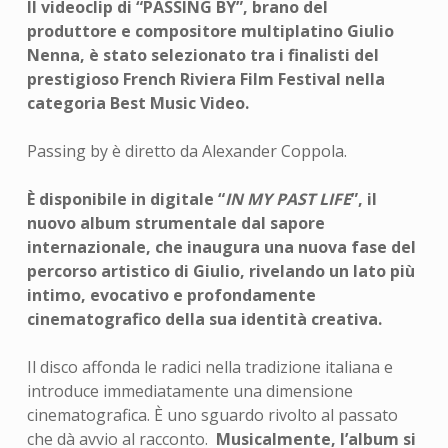
Il videoclip di “PASSING BY”, brano del
produttore e compositore multiplatino Giulio
Nenna, è stato selezionato tra i finalisti del
prestigioso French Riviera Film Festival nella
categoria Best Music Video.
Passing by è diretto da Alexander Coppola.
È disponibile in digitale “
IN MY PAST LIFE
”, il
nuovo album strumentale dal sapore
internazionale, che inaugura una nuova fase del
percorso artistico di Giulio, rivelando un lato più
intimo, evocativo e profondamente
cinematografico della sua identità creativa.
Il disco affonda le radici nella tradizione italiana e
introduce immediatamente una dimensione
cinematografica. È uno sguardo rivolto al passato
che dà avvio al racconto.
Musicalmente, l’album si