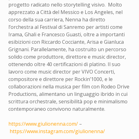
progetto radicato nello storytelling visivo. Molto
apprezzato a Città del Messico e Los Angeles, nel
corso della sua carriera, Nenna ha diretto
l’orchestra al Festival di Sanremo per artisti come
Irama, Ghali e Francesco Guasti, oltre a importanti
esibizioni con Riccardo Cocciante, Arisa e Gianluca
Grignani. Parallelamente, ha costruito un percorso
solido come produttore, direttore e music director,
ottenendo oltre 40 certificazioni di platino. Il suo
lavoro come music director per VIVO Concerti,
compositore e direttore per Rockin’1000, e le
collaborazioni nella musica per film con Rodeo Drive
Productions, alimentano un linguaggio ibrido in cui
scrittura orchestrale, sensibilità pop e minimalismo
contemporaneo convivono naturalmente.
https://www.giulionenna.com/
–
https://www.instagram.com/giulionenna/