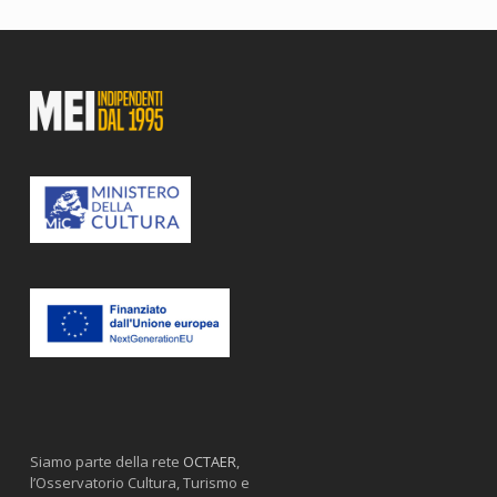
Siamo parte della rete
OCTAER
,
l’Osservatorio Cultura, Turismo e