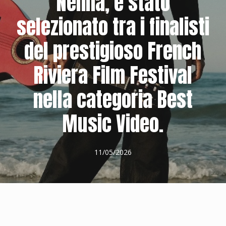
Nenna, è stato
selezionato tra i finalisti
del prestigioso French
Riviera Film Festival
nella categoria Best
Music Video.
11/05/2026