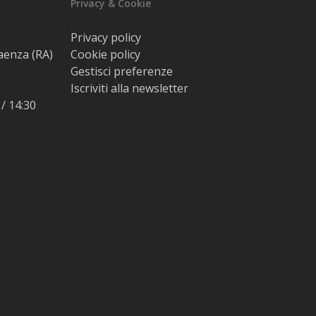
Privacy & Cookie
Privacy policy
Faenza (RA)
Cookie policy
Gestisci preferenze
Iscriviti alla newsletter
 / 14:30