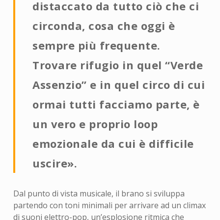
distaccato da tutto ciò che ci
circonda, cosa che oggi è
sempre più frequente.
Trovare rifugio in quel “Verde
Assenzio” e in quel circo di cui
ormai tutti facciamo parte, è
un vero e proprio loop
emozionale da cui è difficile
uscire».
Dal punto di vista musicale, il brano si sviluppa
partendo con toni minimali per arrivare ad un climax
di suoni elettro-pop, un’esplosione ritmica che