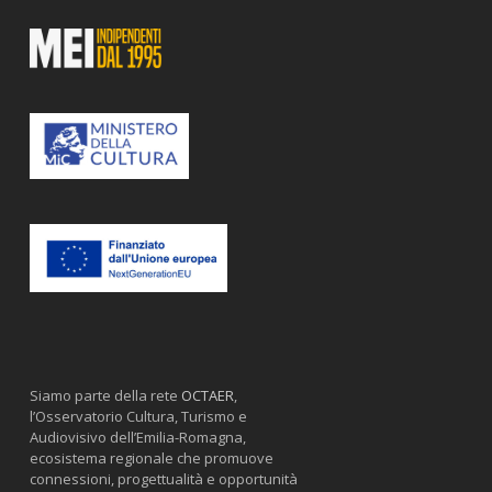
Siamo parte della rete
OCTAER
,
l’Osservatorio Cultura, Turismo e
Audiovisivo dell’Emilia-Romagna,
ecosistema regionale che promuove
connessioni, progettualità e opportunità