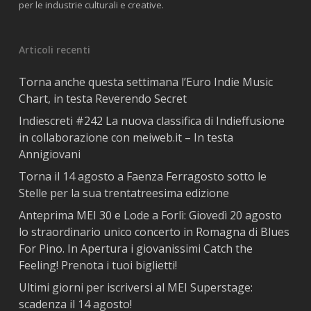
per le industrie culturali e creative.
Articoli recenti
Torna anche questa settimana l’Euro Indie Music
Chart, in testa Reverendo Secret
Indiescreti #242 La nuova classifica di Indieffusione
in collaborazione con meiweb.it – In testa
Annigiovani
Torna il 14 agosto a Faenza Ferragosto sotto le
Stelle per la sua trentatreesima edizione
Anteprima MEI 30 e Lode a Forlì: Giovedì 20 agosto
lo straordinario unico concerto in Romagna di Blues
For Pino. In Apertura i giovanissimi Catch the
Feeling! Prenota i tuoi biglietti!
Ultimi giorni per iscriversi al MEI Superstage:
scadenza il 14 agosto!