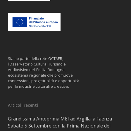
Siamo parte della rete
OCTAER
,
l’Osservatorio Cultura, Turismo e
Audiovisivo dell’Emilia-Romagna,
ecosistema regionale che promuove
connessioni, progettualità e opportunità
per le industrie culturali e creative.
Articoli recenti
Grandissima Anteprima MEI ad Argilla’ a Faenza
Sabato 5 Settembre con la Prima Nazionale del