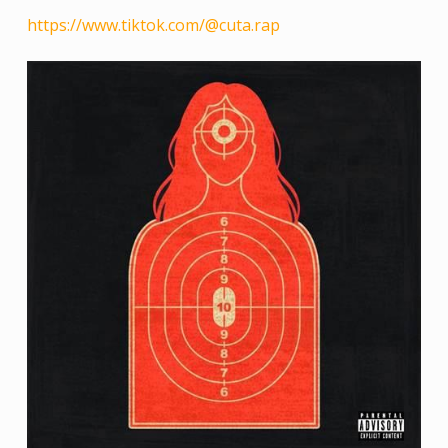
https://www.tiktok.com/@cuta.rap