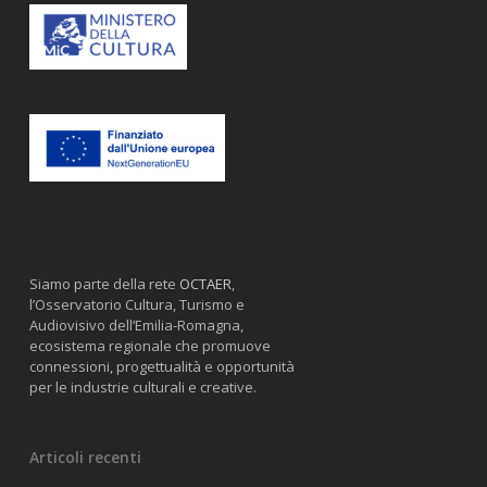
Siamo parte della rete
OCTAER
,
l’Osservatorio Cultura, Turismo e
Audiovisivo dell’Emilia-Romagna,
ecosistema regionale che promuove
connessioni, progettualità e opportunità
per le industrie culturali e creative.
Articoli recenti