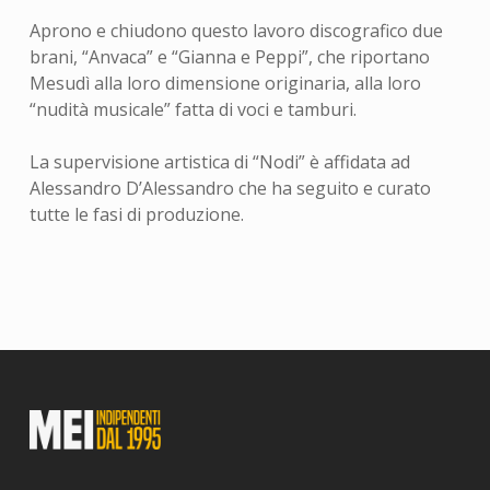
Aprono e chiudono questo lavoro discografico due
brani, “Anvaca” e “Gianna e Peppi”, che riportano
Mesudì alla loro dimensione originaria, alla loro
“nudità musicale” fatta di voci e tamburi.
La supervisione artistica di “Nodi” è affidata ad
Alessandro D’Alessandro che ha seguito e curato
tutte le fasi di produzione.