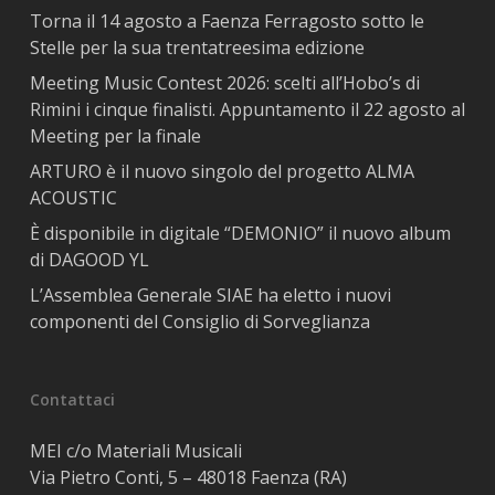
Torna il 14 agosto a Faenza Ferragosto sotto le
Stelle per la sua trentatreesima edizione
Meeting Music Contest 2026: scelti all’Hobo’s di
Rimini i cinque finalisti. Appuntamento il 22 agosto al
Meeting per la finale
ARTURO è il nuovo singolo del progetto ALMA
ACOUSTIC
È disponibile in digitale “DEMONIO” il nuovo album
di DAGOOD YL
L’Assemblea Generale SIAE ha eletto i nuovi
componenti del Consiglio di Sorveglianza
Contattaci
MEI c/o Materiali Musicali
Via Pietro Conti, 5 – 48018 Faenza (RA)