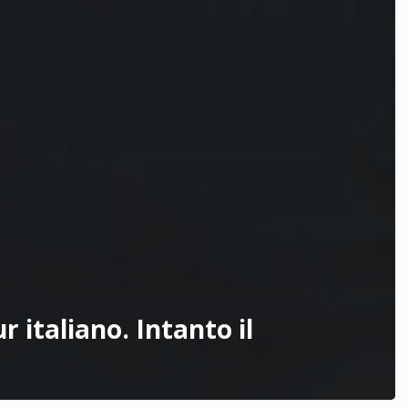
 italiano. Intanto il