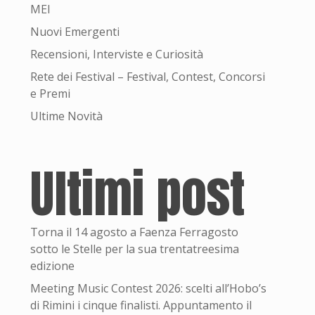
MEI
Nuovi Emergenti
Recensioni, Interviste e Curiosità
Rete dei Festival – Festival, Contest, Concorsi
e Premi
Ultime Novità
Ultimi post
Torna il 14 agosto a Faenza Ferragosto
sotto le Stelle per la sua trentatreesima
edizione
Meeting Music Contest 2026: scelti all’Hobo’s
di Rimini i cinque finalisti. Appuntamento il