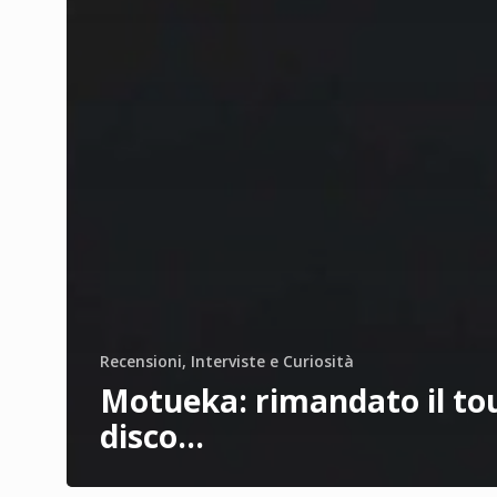
Recensioni, Interviste e Curiosità
Motueka: rimandato il tour
disco…