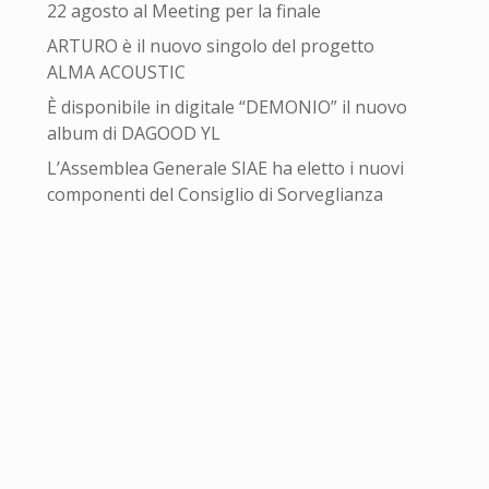
22 agosto al Meeting per la finale
ARTURO è il nuovo singolo del progetto
ALMA ACOUSTIC
È disponibile in digitale “DEMONIO” il nuovo
album di DAGOOD YL
L’Assemblea Generale SIAE ha eletto i nuovi
componenti del Consiglio di Sorveglianza