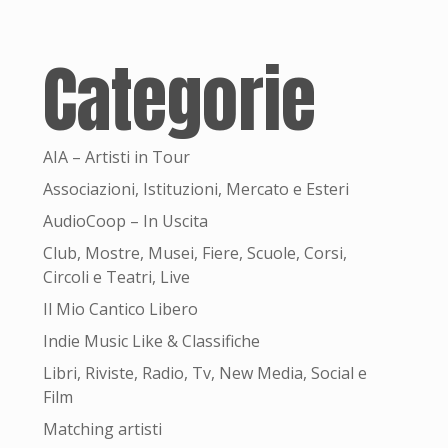
Categorie
AIA – Artisti in Tour
Associazioni, Istituzioni, Mercato e Esteri
AudioCoop – In Uscita
Club, Mostre, Musei, Fiere, Scuole, Corsi,
Circoli e Teatri, Live
Il Mio Cantico Libero
Indie Music Like & Classifiche
Libri, Riviste, Radio, Tv, New Media, Social e
Film
Matching artisti