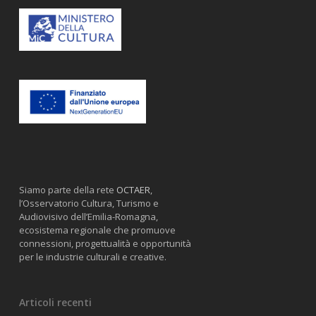
Siamo parte della rete
OCTAER
,
l’Osservatorio Cultura, Turismo e
Audiovisivo dell’Emilia-Romagna,
ecosistema regionale che promuove
connessioni, progettualità e opportunità
per le industrie culturali e creative.
Articoli recenti