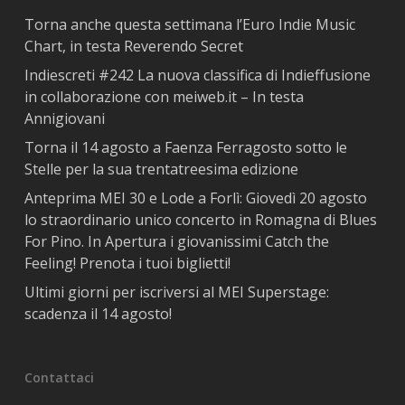
Torna anche questa settimana l’Euro Indie Music
Chart, in testa Reverendo Secret
Indiescreti #242 La nuova classifica di Indieffusione
in collaborazione con meiweb.it – In testa
Annigiovani
Torna il 14 agosto a Faenza Ferragosto sotto le
Stelle per la sua trentatreesima edizione
Anteprima MEI 30 e Lode a Forlì: Giovedì 20 agosto
lo straordinario unico concerto in Romagna di Blues
For Pino. In Apertura i giovanissimi Catch the
Feeling! Prenota i tuoi biglietti!
Ultimi giorni per iscriversi al MEI Superstage:
scadenza il 14 agosto!
Contattaci