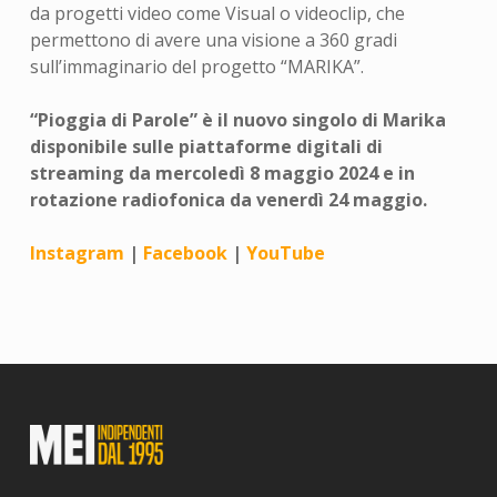
da progetti video come Visual o videoclip, che
permettono di avere una visione a 360 gradi
sull’immaginario del progetto “MARIKA”.
“Pioggia di Parole” è il nuovo singolo di Marika
disponibile sulle piattaforme digitali di
streaming da mercoledì 8 maggio 2024 e in
rotazione radiofonica da venerdì 24 maggio.
Instagram
|
Facebook
|
YouTube