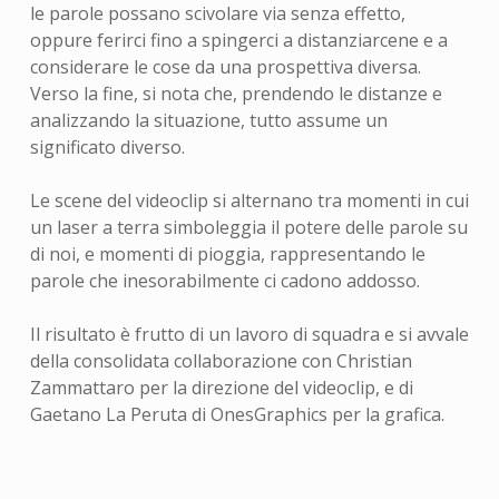
le parole possano scivolare via senza effetto,
oppure ferirci fino a spingerci a distanziarcene e a
considerare le cose da una prospettiva diversa.
Verso la fine, si nota che, prendendo le distanze e
analizzando la situazione, tutto assume un
significato diverso.
Le scene del videoclip si alternano tra momenti in cui
un laser a terra simboleggia il potere delle parole su
di noi, e momenti di pioggia, rappresentando le
parole che inesorabilmente ci cadono addosso.
Il risultato è frutto di un lavoro di squadra e si avvale
della consolidata collaborazione con Christian
Zammattaro per la direzione del videoclip, e di
Gaetano La Peruta di OnesGraphics per la grafica.