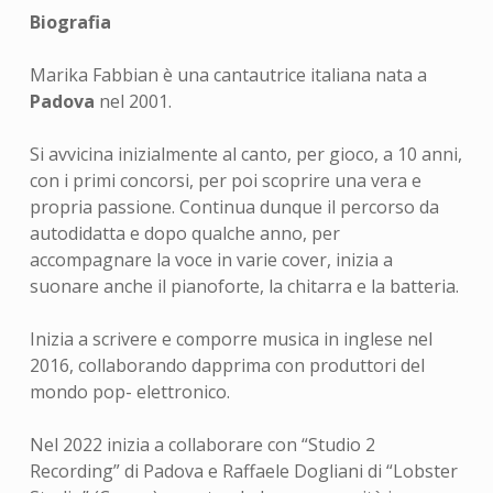
Biografia
Marika Fabbian è una cantautrice italiana nata a
Padova
nel 2001.
Si avvicina inizialmente al canto, per gioco, a 10 anni,
con i primi concorsi, per poi scoprire una vera e
propria passione. Continua dunque il percorso da
autodidatta e dopo qualche anno, per
accompagnare la voce in varie cover, inizia a
suonare anche il pianoforte, la chitarra e la batteria.
Inizia a scrivere e comporre musica in inglese nel
2016, collaborando dapprima con produttori del
mondo pop- elettronico.
Nel 2022 inizia a collaborare con “Studio 2
Recording” di Padova e Raffaele Dogliani di “Lobster